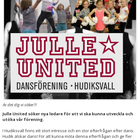
KONTAKT
VT2026
Är det dig vi söker?!
Julle United söker nya ledare för att vi ska kunna utveckla och
utöka vår förening.
I Hudiksvall finns ett stort intresse och en stor efterfrågan efter dans.
Hudik älskar dans! För att kunna möta denna efterfrågan och ge fler